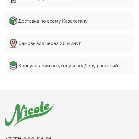
Доставка по всему Казахстану
Самовывоз через 30 минут
Консультации по уходу и подбору растений