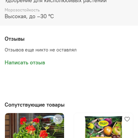
Удобрение для кислолюбивых растений
Морозостойкость
Высокая, до –30 °C
Отзывы
Отзывов еще никто не оставлял
Написать отзыв
Сопутствующие товары