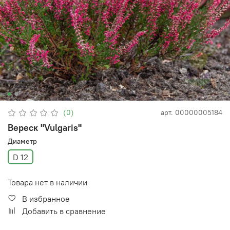
(0)
арт.
00000005184
Вереск "Vulgaris"
Диаметр
D 12
Товара нет в наличии
В избранное
Добавить в сравнение