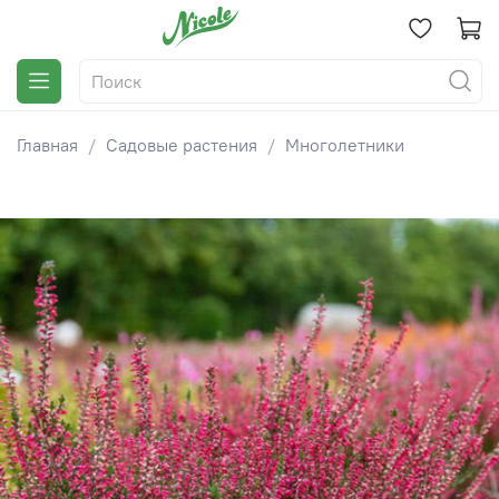
Главная
Садовые растения
Многолетники