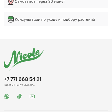
Самовывоз через 30 минут
Консультации по уходу и подбору растений
+7 771 668 54 21
Садовый центр «Nicole»