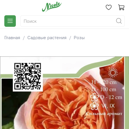
Главная
Садовые растения
Розы