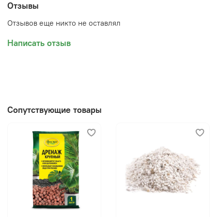
Отзывы
Отзывов еще никто не оставлял
Написать отзыв
Сопутствующие товары