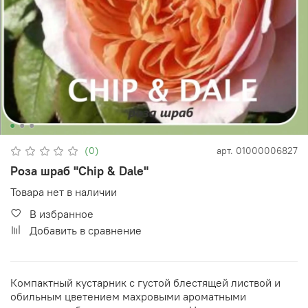
(0)
арт.
01000006827
Роза шраб "Chip & Dale"
Товара нет в наличии
В избранное
Добавить в сравнение
Компактный кустарник с густой блестящей листвой и
обильным цветением махровыми ароматными