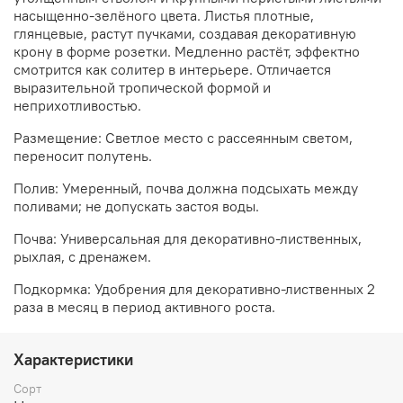
насыщенно-зелёного цвета. Листья плотные,
глянцевые, растут пучками, создавая декоративную
крону в форме розетки. Медленно растёт, эффектно
смотрится как солитер в интерьере. Отличается
выразительной тропической формой и
неприхотливостью.
Размещение: Светлое место с рассеянным светом,
переносит полутень.
Полив: Умеренный, почва должна подсыхать между
поливами; не допускать застоя воды.
Почва: Универсальная для декоративно-лиственных,
рыхлая, с дренажем.
Подкормка: Удобрения для декоративно-лиственных 2
раза в месяц в период активного роста.
Характеристики
Сорт