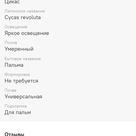
Цикас
Латинское название
Cycas revoluta
Освещение
Яркое освещение
Полив
Умеренный
Бытовое название
Пальма
Формировка
Не требуется
Почва
Универсальная
Подкормка
Для пальм
Отзывы