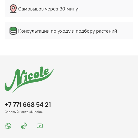
Самовывоз через 30 минут
Консультации по уходу и подбору растений
+7 771 668 54 21
Садовый центр «Nicole»