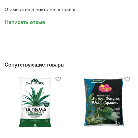
Отзывов еще никто не оставлял
Написать отзыв
Сопутствующие товары