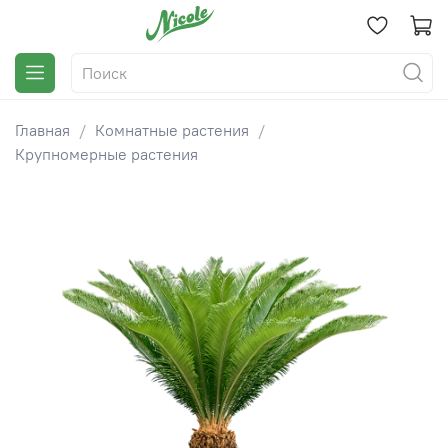
Главная
Комнатные растения
Крупномерные растения