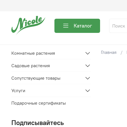
Каталог
Главная
Комнатные растения
Садовые растения
Сопутствующие товары
Услуги
Подарочные сертификаты
Подписывайтесь