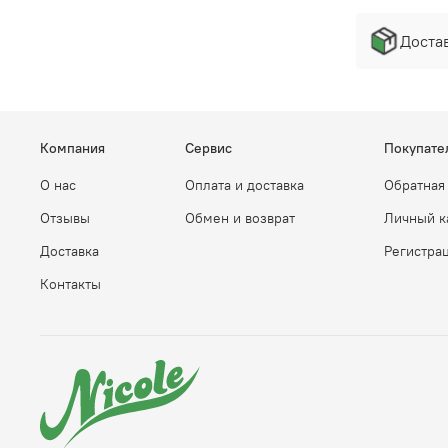
Достав
Компания
Сервис
Покупате
О нас
Оплата и доставка
Обратная
Отзывы
Обмен и возврат
Личный к
Доставка
Регистра
Контакты