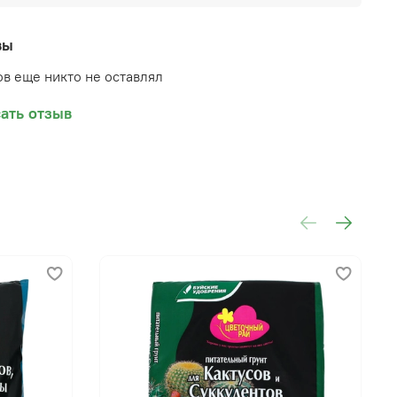
вы
в еще никто не оставлял
ать отзыв