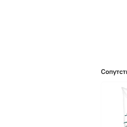
Сопутст