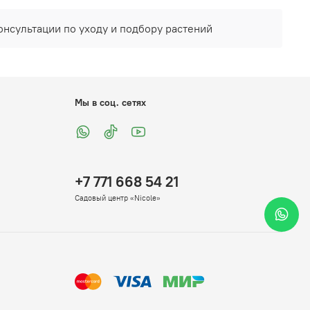
онсультации по уходу и подбору растений
Мы в соц. сетях
+7 771 668 54 21
Садовый центр «Nicole»