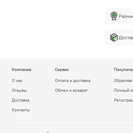
Разны
Достав
Компания
Сервис
Покупате
О нас
Оплата и доставка
Обратная
Отзывы
Обмен и возврат
Личный к
Доставка
Регистра
Контакты