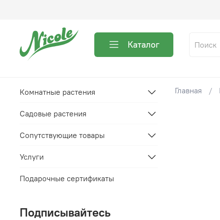
Каталог
Главная
Комнатные растения
Садовые растения
Сопутствующие товары
Услуги
Подарочные сертификаты
Подписывайтесь