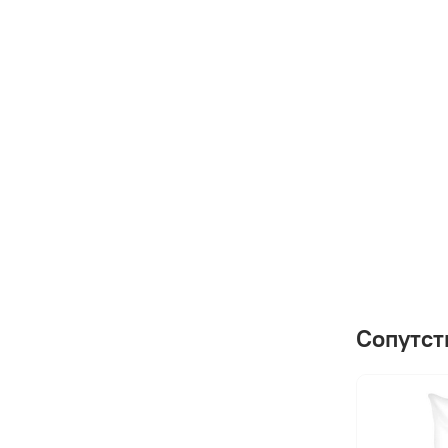
Сопутст