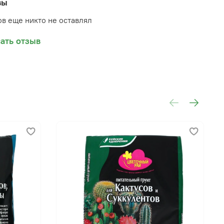
вы
в еще никто не оставлял
ать отзыв