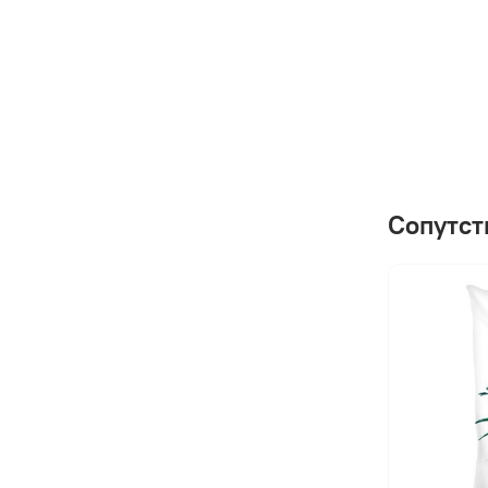
Сопутст