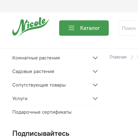
Каталог
Главная
Комнатные растения
Садовые растения
Сопутствующие товары
Услуги
Подарочные сертификаты
Подписывайтесь