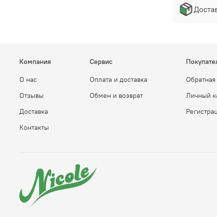
Достав
Компания
Сервис
Покупате
О нас
Оплата и доставка
Обратная
Отзывы
Обмен и возврат
Личный к
Доставка
Регистра
Контакты