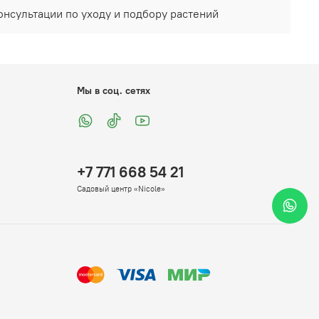
онсультации по уходу и подбору растений
Мы в соц. сетях
+7 771 668 54 21
Садовый центр «Nicole»