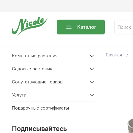
Каталог
Главная
Комнатные растения
Садовые растения
Сопутствующие товары
Услуги
Подарочные сертификаты
Подписывайтесь