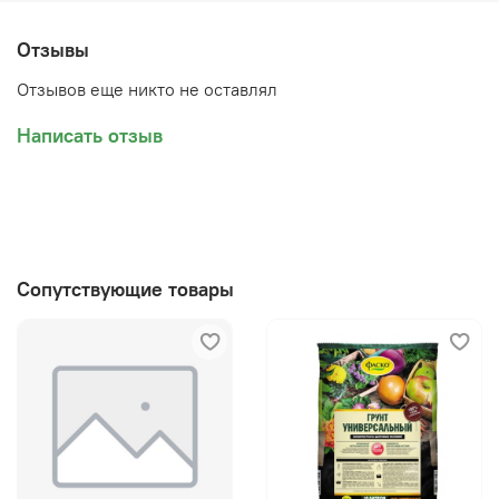
Отзывы
Отзывов еще никто не оставлял
Написать отзыв
Сопутствующие товары