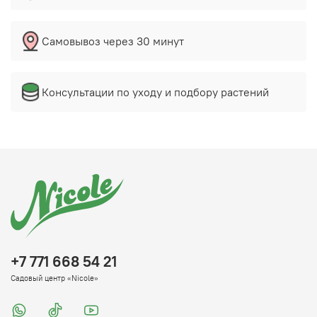
Самовывоз через 30 минут
Консультации по уходу и подбору растений
+7 771 668 54 21
Садовый центр «Nicole»