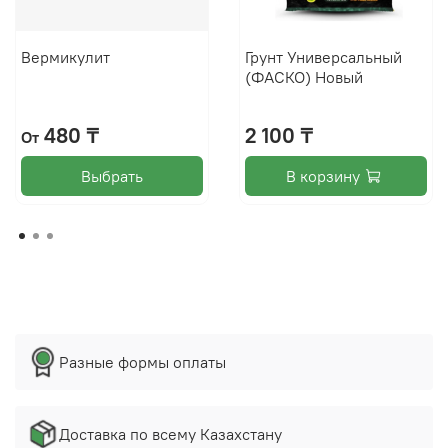
Вермикулит
Грунт Универсальный
(ФАСКО) Новый
480 ₸
2 100 ₸
От
Выбрать
В корзину
Разные формы оплаты
Доставка по всему Казахстану