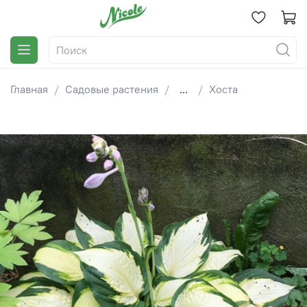
Главная
Садовые растения
...
Хоста