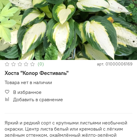
(0)
арт.
01000006169
Хоста "Колор Фестиваль"
Товара нет в наличии
В избранное
Добавить в сравнение
Яркий и редкий сорт с крупными листьями необычной
окраски. Центр листа белый или кремовый с лёгким
зелёным оттенком, окаймлённый жёлто-зелёной