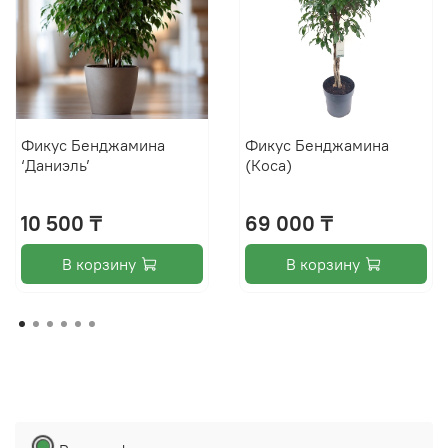
Фикус Бенджамина
Фикус Бенджамина
‘Даниэль’
(Коса)
10 500 ₸
69 000 ₸
В корзину
В корзину