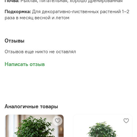
Почва:
Рыхлая, питательная, хорошо дренированная
Подкормка:
Для декоративно-лиственных растений 1–2
раза в месяц весной и летом
Отзывы
Отзывов еще никто не оставлял
Написать отзыв
Аналогичные товары