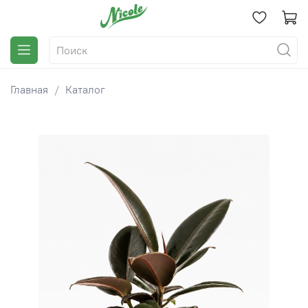
Главная
Каталог