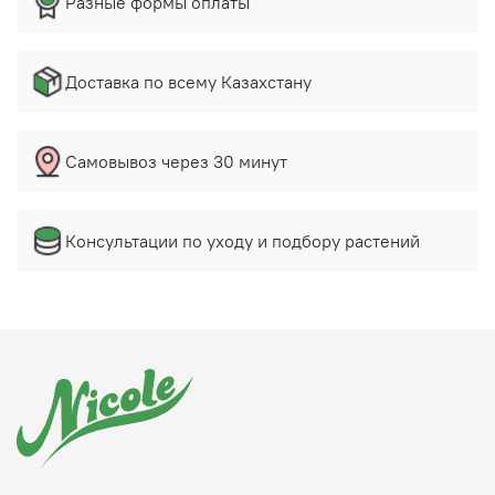
Разные формы оплаты
Доставка по всему Казахстану
Самовывоз через 30 минут
Консультации по уходу и подбору растений