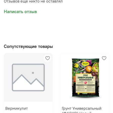
Отзывов еще никто не оставлял
Написать отзыв
Сопутствующие товары
Вермикулит
Грунт Универсальный