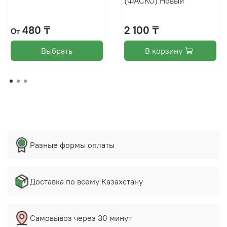
(ФАСКО) Новый
480 ₸
2 100 ₸
От
Выбрать
В корзину
Разные формы оплаты
Доставка по всему Казахстану
Самовывоз через 30 минут