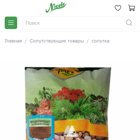
Главная
Сопутствующие товары
сопутка