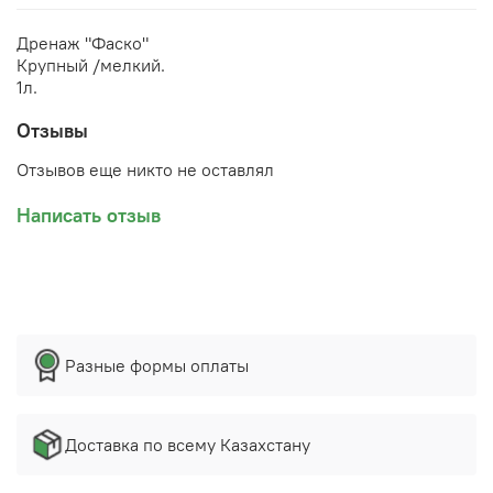
Дренаж "Фаско"
Крупный /мелкий.
1л.
Отзывы
Отзывов еще никто не оставлял
Написать отзыв
Разные формы оплаты
Доставка по всему Казахстану