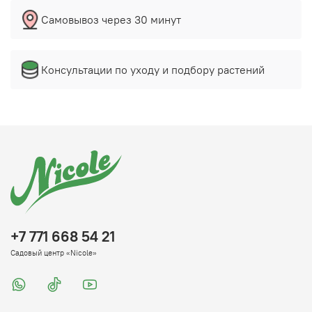
Самовывоз через 30 минут
Консультации по уходу и подбору растений
+7 771 668 54 21
Садовый центр «Nicole»