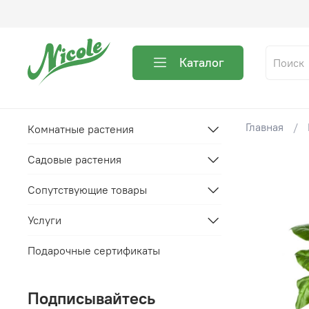
Каталог
Главная
Комнатные растения
Садовые растения
Сопутствующие товары
Услуги
Подарочные сертификаты
Подписывайтесь