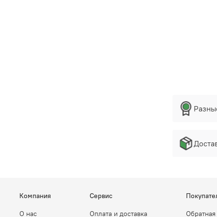
Разны
Достав
Компания
Сервис
Покупате
О нас
Оплата и доставка
Обратная