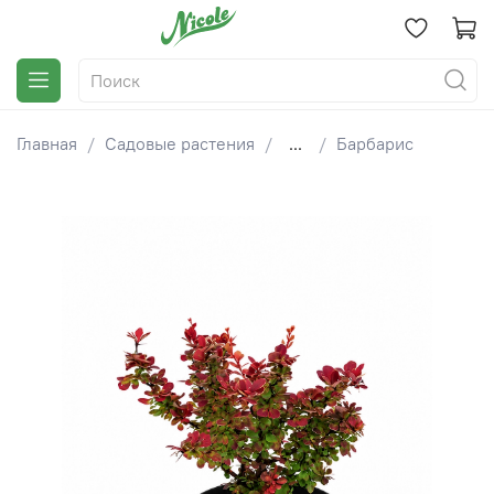
Главная
Садовые растения
...
Барбарис