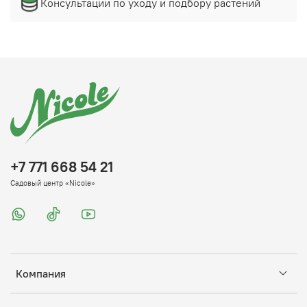
Консультации по уходу и подбору растений
+7 771 668 54 21
Садовый центр «Nicole»
Компания