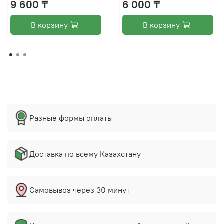
9 600 ₸
6 000 ₸
В корзину
В корзину
Разные формы оплаты
Доставка по всему Казахстану
Самовывоз через 30 минут