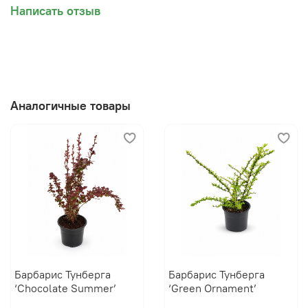
Написать отзыв
Аналогичные товары
Барбарис Тунберга
Барбарис Тунберга
‘Chocolate Summer’
‘Green Ornament’